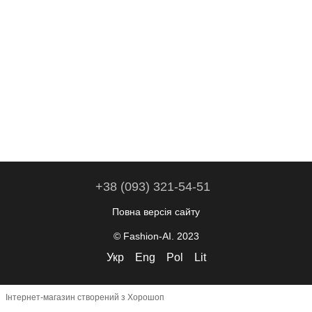
+38 (093) 321-54-51
Повна версія сайту
© Fashion-AI. 2023
Укр
Eng
Pol
Lit
Інтернет-магазин створений з Хорошоп