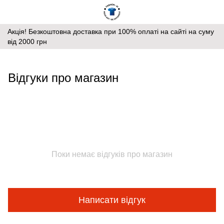
Акція! Безкоштовна доставка при 100% оплаті на сайті на суму
від 2000 грн
Відгуки про магазин
Поки немає відгуків про магазин
Написати відгук