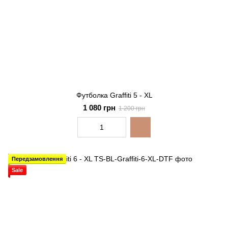
Футболка Graffiti 5 - XL
1 080 грн
1 200 грн
Передзамовлення
Sale