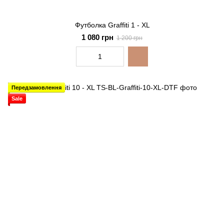
Футболка Graffiti 1 - XL
1 080 грн
1 200 грн
Передзамовлення
Sale