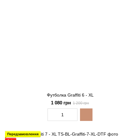
Футболка Graffiti 6 - XL
1 080 грн
1 200 грн
Передзамовлення