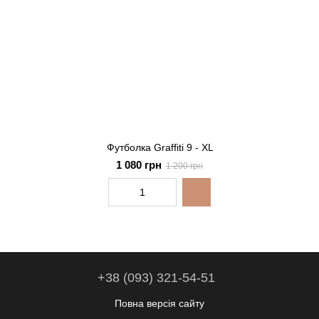
Футболка Graffiti 9 - XL
1 080 грн
1 200 грн
+38 (093) 321-54-51
Повна версія сайту