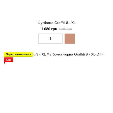
Футболка Graffiti 8 - XL
1 080 грн
1 200 грн
Передзамовлення
Sale