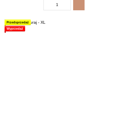
Przedsprzedaż
Wyprzedaż