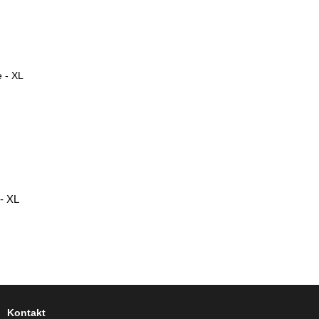
 - XL
Kontakt