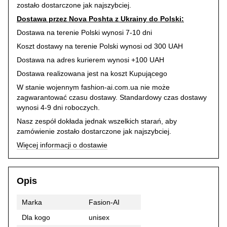
zostało dostarczone jak najszybciej.
Dostawa przez Nova Poshta z Ukrainy do Polski:
Dostawa na terenie Polski wynosi 7-10 dni
Koszt dostawy na terenie Polski wynosi od 300 UAH
Dostawa na adres kurierem wynosi +100 UAH
Dostawa realizowana jest na koszt Kupującego
W stanie wojennym fashion-ai.com.ua nie może
zagwarantować czasu dostawy. Standardowy czas dostawy
wynosi 4-9 dni roboczych.
Nasz zespół dokłada jednak wszelkich starań, aby
zamówienie zostało dostarczone jak najszybciej.
Więcej informacji o dostawie
Opis
Marka
Fasion-AI
Dla kogo
unisex