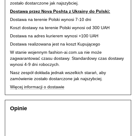
zostało dostarczone jak najszybciej.
Dostawa przez Nova Poshta z Ukrainy do Polski:
Dostawa na terenie Polski wynosi 7-10 dni
Koszt dostawy na terenie Polski wynosi od 300 UAH
Dostawa na adres kurierem wynosi +100 UAH
Dostawa realizowana jest na koszt Kupującego
W stanie wojennym fashion-ai.com.ua nie może
zagwarantować czasu dostawy. Standardowy czas dostawy
wynosi 4-9 dni roboczych.
Nasz zespół dokłada jednak wszelkich starań, aby
zamówienie zostało dostarczone jak najszybciej.
Więcej informacji o dostawie
Opinie