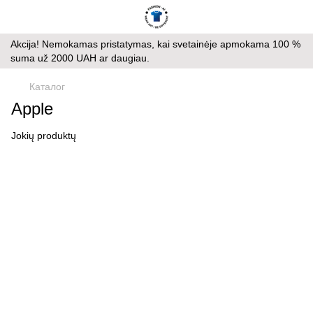
Akcija! Nemokamas pristatymas, kai svetainėje apmokama 100 %
suma už 2000 UAH ar daugiau.
Каталог
Apple
Jokių produktų